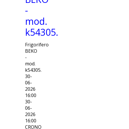
-
mod.
k54305.
Frigorifero
BEKO
-
mod.
k54305.
30-
06-
2026
16:00
30-
06-
2026
16:00
CRONO